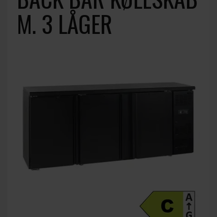
M. 3 LÅGER