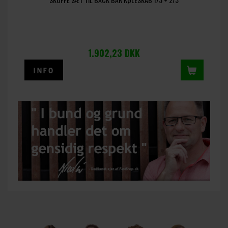
1.902,23
DKK