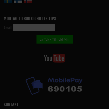
MODTAG TILBUD OG HOTTE TIPS
Email
KONTAKT