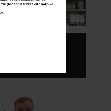
d mulighed for at trække dit samtykke
er.