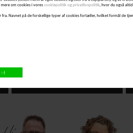
e mere om cookies i vores
cookiepolitik og privatlivspolitik
, hvor du også alti
 fra. Navnet på de forskellige typer af cookies fortæller, hvilket formål de tjen