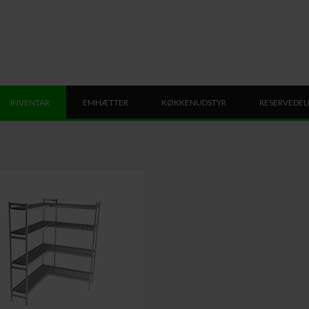
INVENTAR
EMHÆTTER
KØKKENUDSTYR
RESERVEDEL