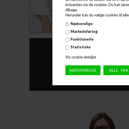
indsamles via de cookies. Du kan læs
tilbage.
Herunder kan du vælge cookies til eller
Nødvendige
Markedsføring
Funktionelle
Statistiske
Vis cookie detaljer