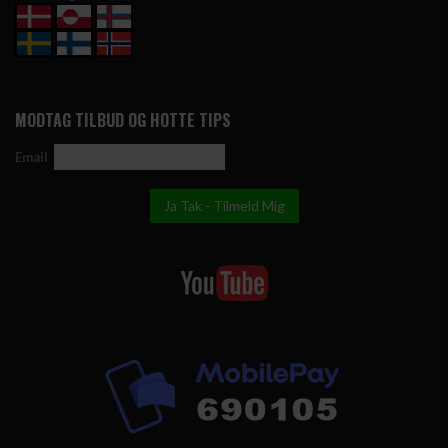
MODTAG TILBUD OG HOTTE TIPS
Email