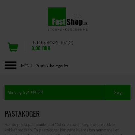
INDKØBSKURV (0)
0,00
DKK
MENU - Produktkategorier
PASTAKOGER
Har du pasta på menukortet? Så er en pastakoger det perfekte
køkkenredskab. En pastakoger kan gøre hverdagen nemmere i et