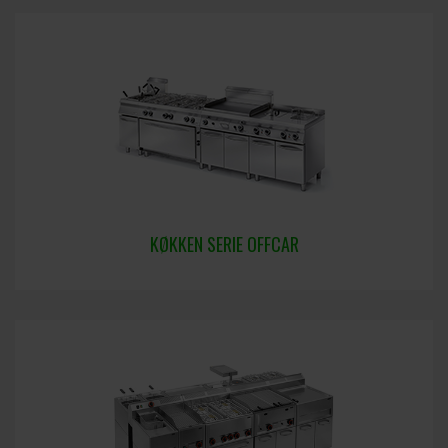
KØKKEN SERIE OFFCAR