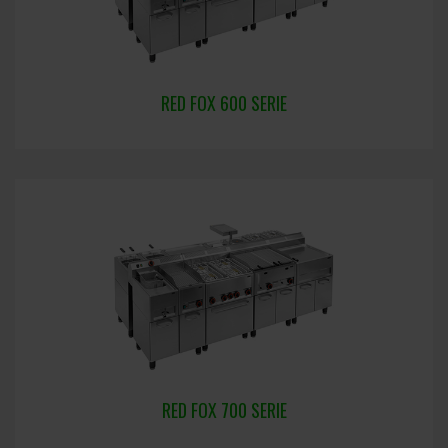
RED FOX 600 SERIE
RED FOX 700 SERIE