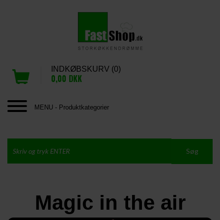
INDKØBSKURV (0)
0,00
DKK
MENU - Produktkategorier
Magic in the air