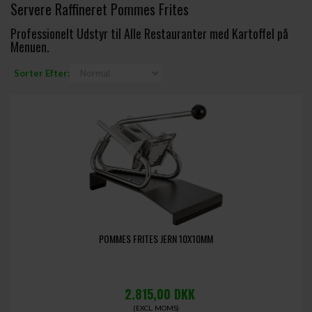
Servere Raffineret Pommes Frites
Professionelt Udstyr til Alle Restauranter med Kartoffel på
Menuen.
Sorter Efter:
POMMES FRITES JERN 10X10MM
2.815,00
DKK
(EXCL. MOMS)