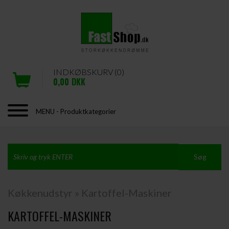
INDKØBSKURV (0)
0,00
DKK
MENU - Produktkategorier
Køkkenudstyr
»
Kartoffel-Maskiner
KARTOFFEL-MASKINER