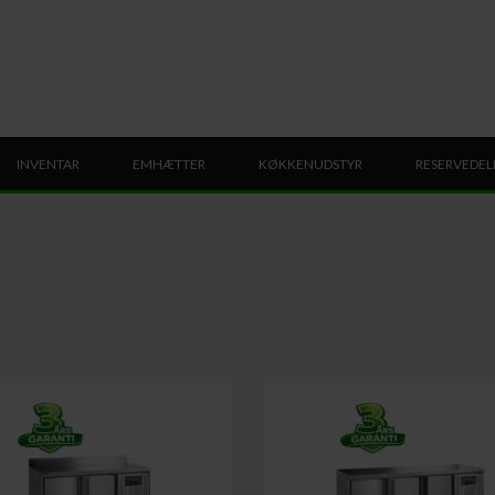
INVENTAR
EMHÆTTER
KØKKENUDSTYR
RESERVEDEL