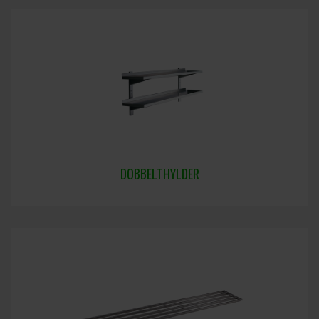
DOBBELTHYLDER