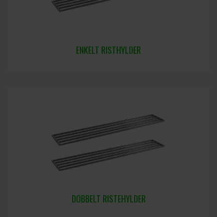
ENKELT RISTHYLDER
DOBBELT RISTEHYLDER