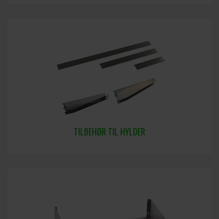
TILBEHØR TIL HYLDER