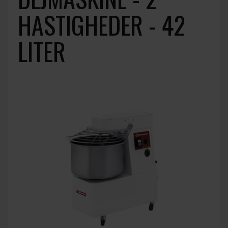
HASTIGHEDER - 42
LITER