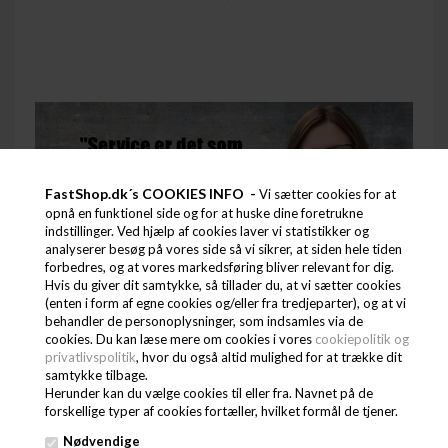
FastShop.dk´s COOKIES INFO -
Vi sætter cookies for at
opnå en funktionel side og for at huske dine foretrukne
indstillinger. Ved hjælp af cookies laver vi statistikker og
analyserer besøg på vores side så vi sikrer, at siden hele tiden
forbedres, og at vores markedsføring bliver relevant for dig.
Hvis du giver dit samtykke, så tillader du, at vi sætter cookies
(enten i form af egne cookies og/eller fra tredjeparter), og at vi
behandler de personoplysninger, som indsamles via de
cookies. Du kan læse mere om cookies i vores
cookiepolitik og
privatlivspolitik
, hvor du også altid mulighed for at trække dit
samtykke tilbage.
Herunder kan du vælge cookies til eller fra. Navnet på de
forskellige typer af cookies fortæller, hvilket formål de tjener.
Nødvendige