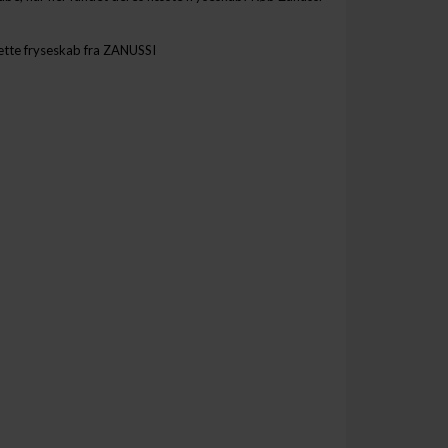
ette fryseskab fra ZANUSSI