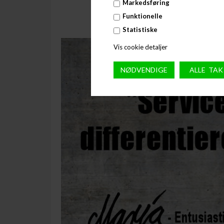
Markedsføring
Funktionelle
Statistiske
Vis cookie detaljer