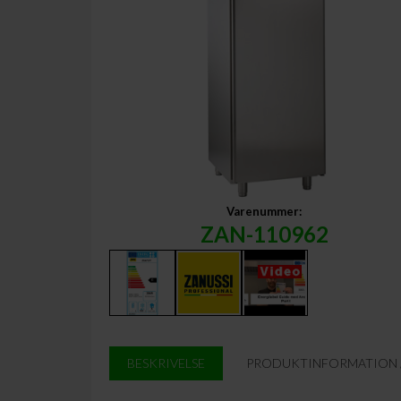
Varenummer:
ZAN-110962
BESKRIVELSE
PRODUKTINFORMATION / 