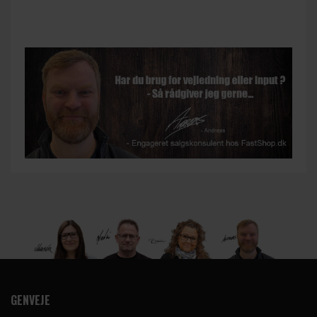
GENVEJE