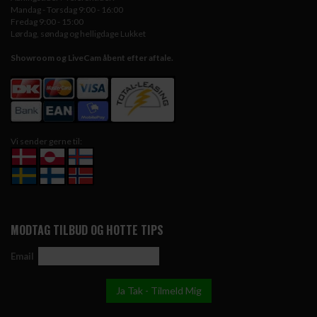
Mandag - Torsdag 9:00 - 16:00
Fredag 9:00 - 15:00
Lørdag, søndag og helligdage Lukket
Showroom og LiveCam åbent efter aftale.
Vi sender gerne til:
MODTAG TILBUD OG HOTTE TIPS
Email