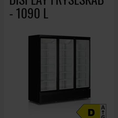
- 1090 L