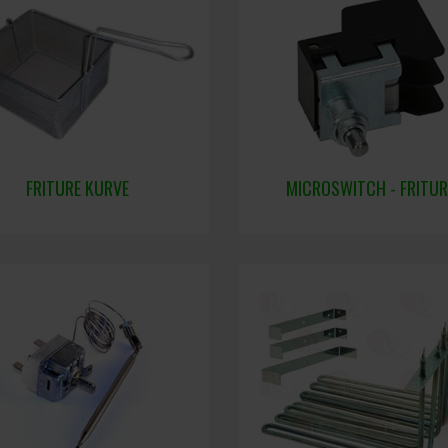
FRITURE KURVE
MICROSWITCH - FRITUR