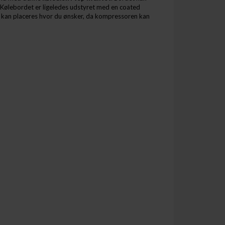
Kølebordet er ligeledes udstyret med en coated
 kan placeres hvor du ønsker, da kompressoren kan