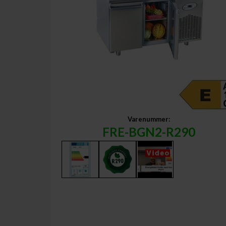
Varenummer:
FRE-BGN2-R290