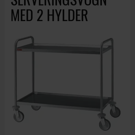
MED 2 HYLDER