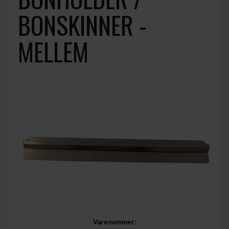
BONSKINNER -
MELLEM
Varenummer: