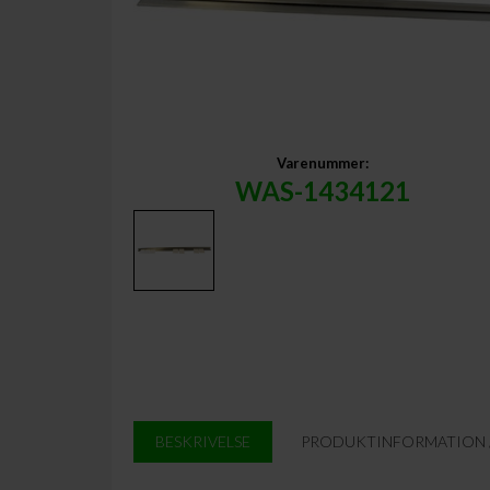
Varenummer:
WAS-1434121
BESKRIVELSE
PRODUKTINFORMATION / 