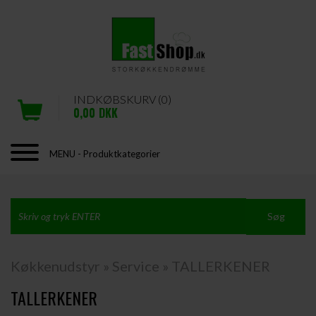
INDKØBSKURV (0)
0,00
DKK
MENU - Produktkategorier
Køkkenudstyr
»
Service
»
TALLERKENER
TALLERKENER